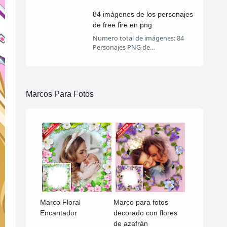
84 imágenes de los personajes
de free fire en png
Numero total de imágenes: 84
Personajes PNG de…
Marcos Para Fotos
Marco Floral
Marco para fotos
Encantador
decorado con flores
de azafrán