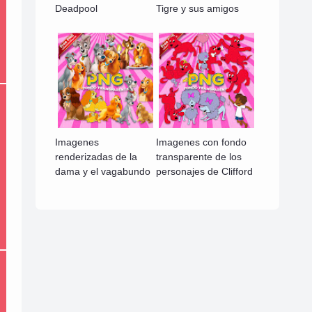
Deadpool
Tigre y sus amigos
Imagenes
Imagenes con fondo
renderizadas de la
transparente de los
dama y el vagabundo
personajes de Clifford