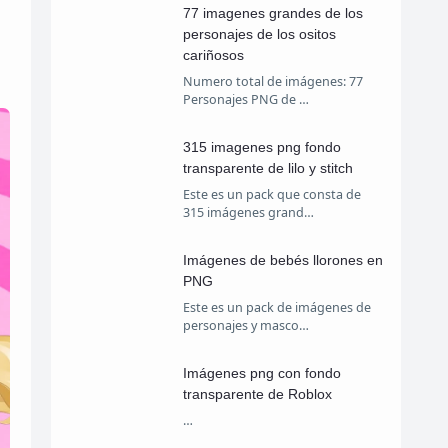
77 imagenes grandes de los
personajes de los ositos
cariñosos
Numero total de imágenes: 77
Personajes PNG de …
315 imagenes png fondo
transparente de lilo y stitch
Este es un pack que consta de
315 imágenes grand…
Imágenes de bebés llorones en
PNG
Este es un pack de imágenes de
personajes y masco…
Imágenes png con fondo
transparente de Roblox
…