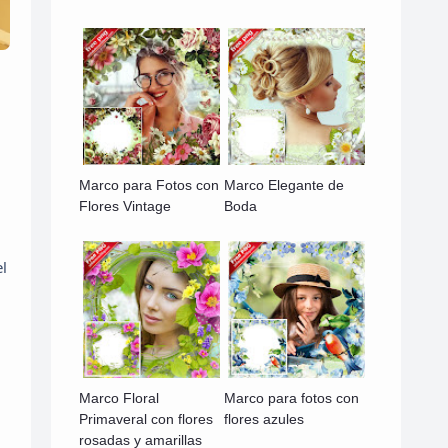
Marco para Fotos con
Marco Elegante de
Flores Vintage
Boda
l
Marco Floral
Marco para fotos con
Primaveral con flores
flores azules
rosadas y amarillas