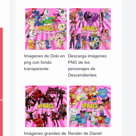
Imagenes de Doki en
Descarga imágenes
png con fondo
PNG de los
transparente
personajes de
Descendientes
Imágenes grandes de
Render de Daniel