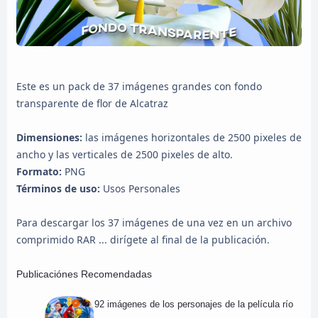
Este es un pack de 37 imágenes grandes con fondo
transparente de flor de Alcatraz
Dimensiones:
las imágenes horizontales de 2500 pixeles de
ancho y las verticales de 2500 pixeles de alto.
Formato:
PNG
Términos de uso:
Usos Personales
Para descargar los 37 imágenes de una vez en un archivo
comprimido RAR ... dirígete al final de la publicación.
Publicaciónes Recomendadas
92 imágenes de los personajes de la película río