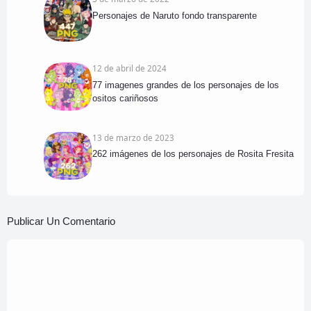
Personajes de Naruto fondo transparente
12 de abril de 2024
77 imagenes grandes de los personajes de los
ositos cariñosos
13 de marzo de 2023
262 imágenes de los personajes de Rosita Fresita
Publicar Un Comentario