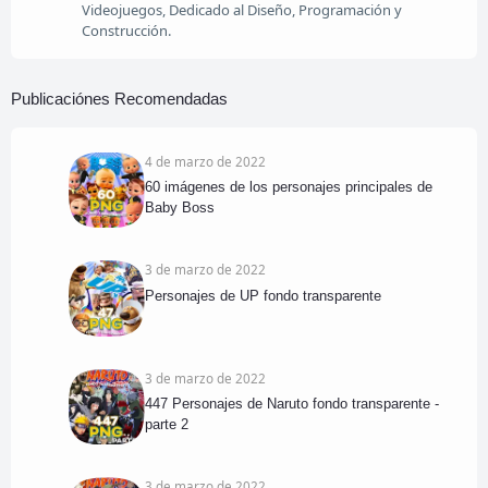
Videojuegos, Dedicado al Diseño, Programación y
Construcción.
Publicaciónes Recomendadas
4 de marzo de 2022
60 imágenes de los personajes principales de
Baby Boss
3 de marzo de 2022
Personajes de UP fondo transparente
3 de marzo de 2022
447 Personajes de Naruto fondo transparente -
parte 2
3 de marzo de 2022