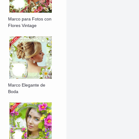
Marco para Fotos con
Flores Vintage
Marco Elegante de
Boda