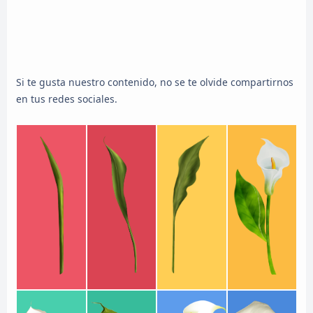
Si te gusta nuestro contenido, no se te olvide compartirnos
en tus redes sociales.