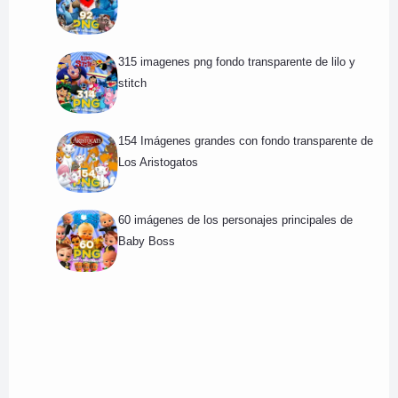
315 imagenes png fondo transparente de lilo y
stitch
154 Imágenes grandes con fondo transparente de
Los Aristogatos
60 imágenes de los personajes principales de
Baby Boss