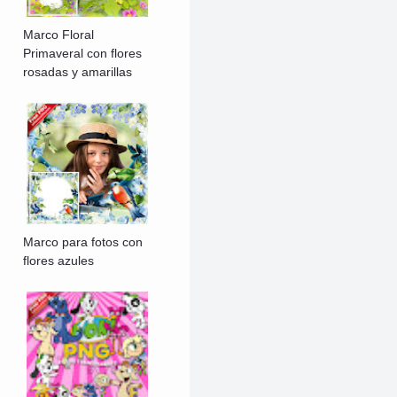
Marco Floral
Primaveral con flores
rosadas y amarillas
Marco para fotos con
flores azules