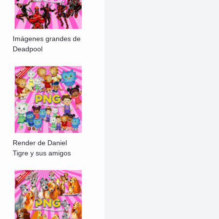
Imágenes grandes de
Deadpool
Render de Daniel
Tigre y sus amigos