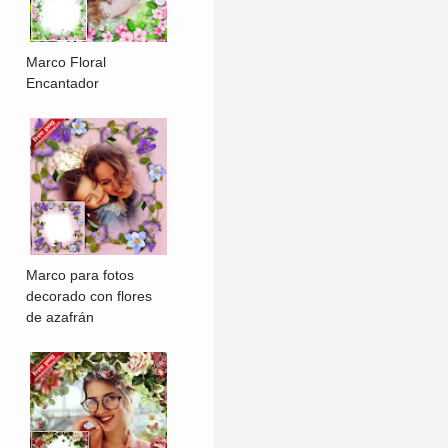
Marco Floral
Encantador
Marco para fotos
decorado con flores
de azafrán