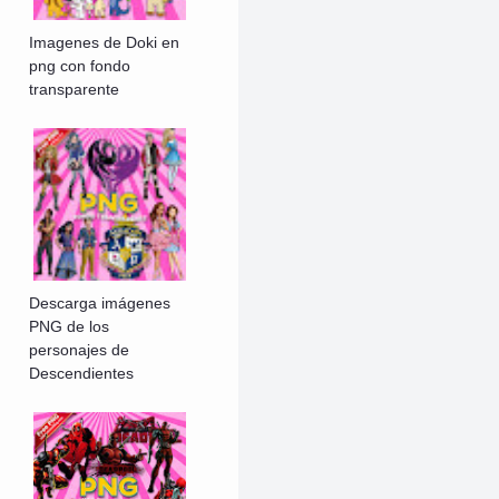
Imagenes de Doki en
png con fondo
transparente
Descarga imágenes
PNG de los
personajes de
Descendientes