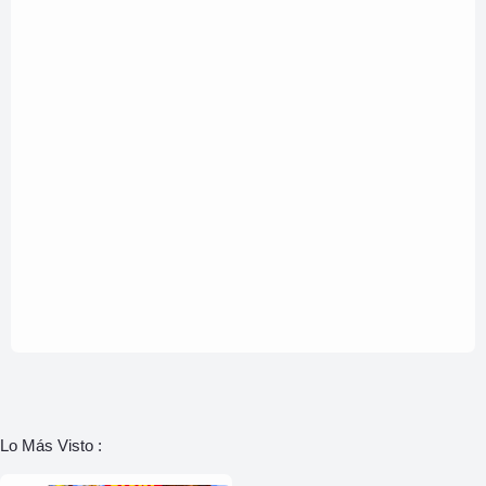
Lo Más Visto :