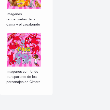
Imagenes
renderizadas de la
dama y el vagabundo
Imagenes con fondo
transparente de los
personajes de Clifford