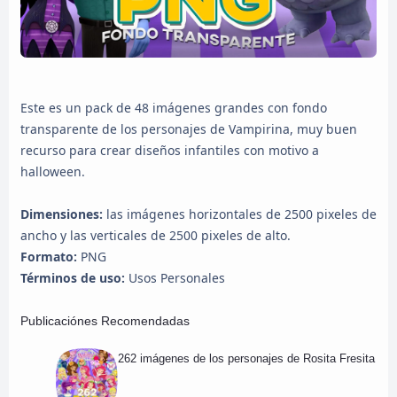
Este es un pack de 48 imágenes grandes con fondo
transparente de los personajes de Vampirina, muy buen
recurso para crear diseños infantiles con motivo a
halloween.
Dimensiones:
las imágenes horizontales de 2500 pixeles de
ancho y las verticales de 2500 pixeles de alto.
Formato:
PNG
Términos de uso:
Usos Personales
Publicaciónes Recomendadas
262 imágenes de los personajes de Rosita Fresita