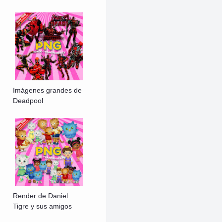
Imágenes grandes de
Deadpool
Render de Daniel
Tigre y sus amigos