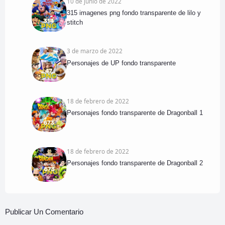
10 de junio de 2022
315 imagenes png fondo transparente de lilo y
stitch
3 de marzo de 2022
Personajes de UP fondo transparente
18 de febrero de 2022
Personajes fondo transparente de Dragonball 1
18 de febrero de 2022
Personajes fondo transparente de Dragonball 2
Publicar Un Comentario