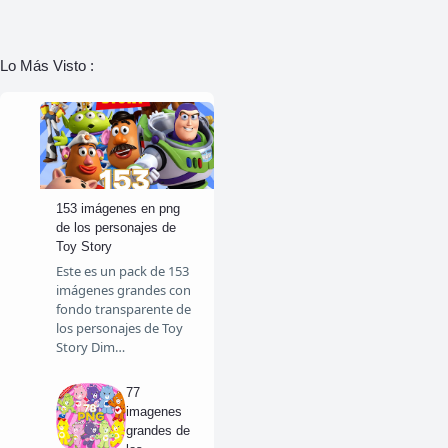
Lo Más Visto :
153 imágenes en png
de los personajes de
Toy Story
Este es un pack de 153
imágenes grandes con
fondo transparente de
los personajes de Toy
Story Dim…
77
imagenes
grandes de