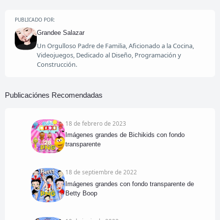
PUBLICADO POR:
Grandee Salazar
Un Orgulloso Padre de Familia, Aficionado a la Cocina,
Videojuegos, Dedicado al Diseño, Programación y
Construcción.
Publicaciónes Recomendadas
18 de febrero de 2023
Imágenes grandes de Bichikids con fondo
transparente
18 de septiembre de 2022
Imágenes grandes con fondo transparente de
Betty Boop