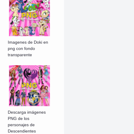
Imagenes de Doki en
png con fondo
transparente
Descarga imágenes
PNG de los
personajes de
Descendientes