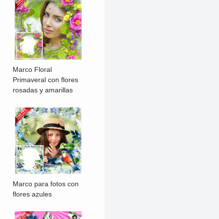
Marco Floral
Primaveral con flores
rosadas y amarillas
Marco para fotos con
flores azules