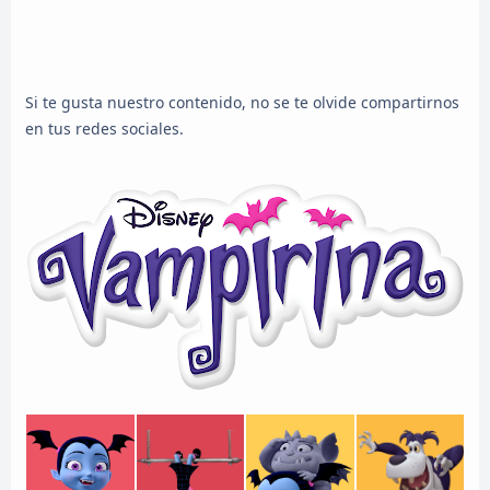
Si te gusta nuestro contenido, no se te olvide compartirnos
en tus redes sociales.