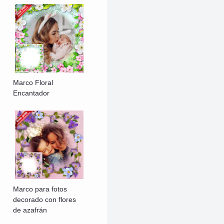
Marco Floral
Encantador
Marco para fotos
decorado con flores
de azafrán