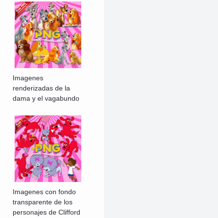
Imagenes
renderizadas de la
dama y el vagabundo
Imagenes con fondo
transparente de los
personajes de Clifford