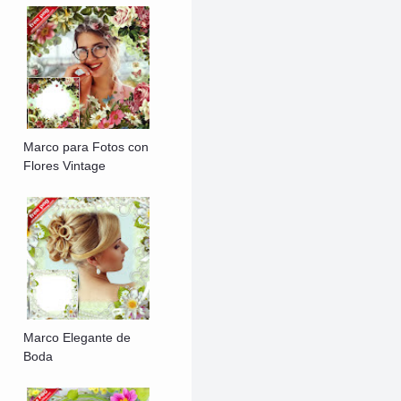
Marco para Fotos con
Flores Vintage
Marco Elegante de
Boda