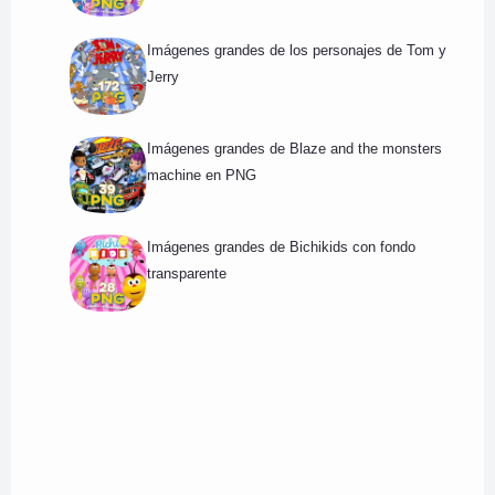
Imágenes grandes de los personajes de Tom y
Jerry
Imágenes grandes de Blaze and the monsters
machine en PNG
Imágenes grandes de Bichikids con fondo
transparente