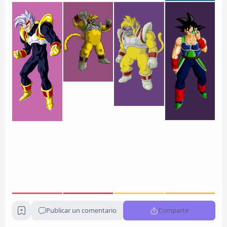
Publicar un comentario
Compartir