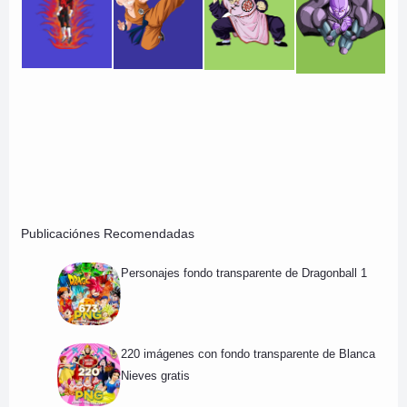
Publicaciónes Recomendadas
Personajes fondo transparente de Dragonball 1
220 imágenes con fondo transparente de Blanca
Nieves gratis