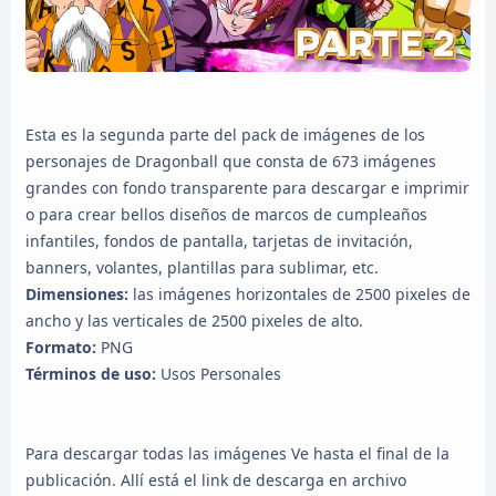
Esta es la segunda parte del pack de imágenes de los
personajes de Dragonball que consta de 673 imágenes
grandes con fondo transparente para descargar e imprimir
o para crear bellos diseños de marcos de cumpleaños
infantiles, fondos de pantalla, tarjetas de invitación,
banners, volantes, plantillas para sublimar, etc.
Dimensiones:
las imágenes horizontales de 2500 pixeles de
ancho y las verticales de 2500 pixeles de alto.
Formato:
PNG
Términos de uso:
Usos Personales
Para descargar todas las imágenes Ve hasta el final de la
publicación. Allí está el link de descarga en archivo