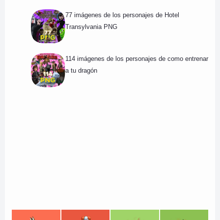
77 imágenes de los personajes de Hotel
Transylvania PNG
114 imágenes de los personajes de como entrenar
a tu dragón