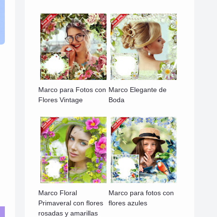
Marco para Fotos con
Marco Elegante de
Flores Vintage
Boda
Marco Floral
Marco para fotos con
Primaveral con flores
flores azules
rosadas y amarillas