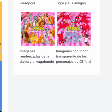
Deadpool
Tigre y sus amigos
Imagenes
Imagenes con fondo
renderizadas de la
transparente de los
dama y el vagabundo
personajes de Clifford