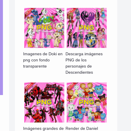
Imagenes de Doki en
Descarga imágenes
png con fondo
PNG de los
transparente
personajes de
Descendientes
Imágenes grandes de
Render de Daniel