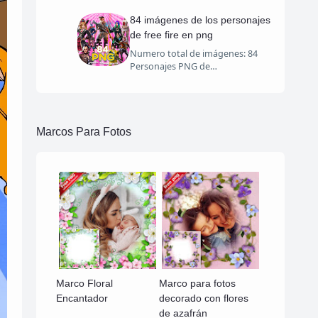
84 imágenes de los personajes
de free fire en png
Numero total de imágenes: 84
Personajes PNG de…
Marcos Para Fotos
Marco Floral
Marco para fotos
Encantador
decorado con flores
de azafrán