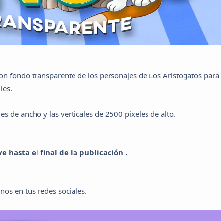
n fondo transparente de los personajes de Los Aristogatos para
les.
s de ancho y las verticales de 2500 pixeles de alto.
 hasta el final de la publicación .
nos en tus redes sociales.