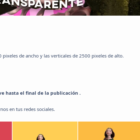
pixeles de ancho y las verticales de 2500 pixeles de alto.
 hasta el final de la publicación .
nos en tus redes sociales.