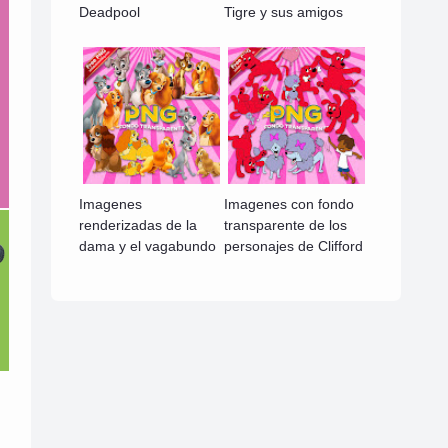
Deadpool
Tigre y sus amigos
Imagenes
Imagenes con fondo
renderizadas de la
transparente de los
dama y el vagabundo
personajes de Clifford