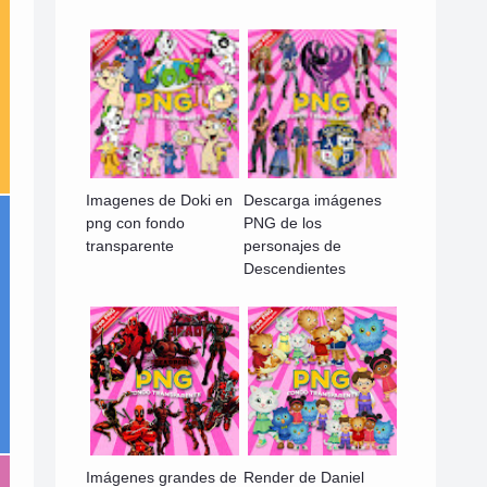
Imagenes de Doki en
Descarga imágenes
png con fondo
PNG de los
transparente
personajes de
Descendientes
Imágenes grandes de
Render de Daniel