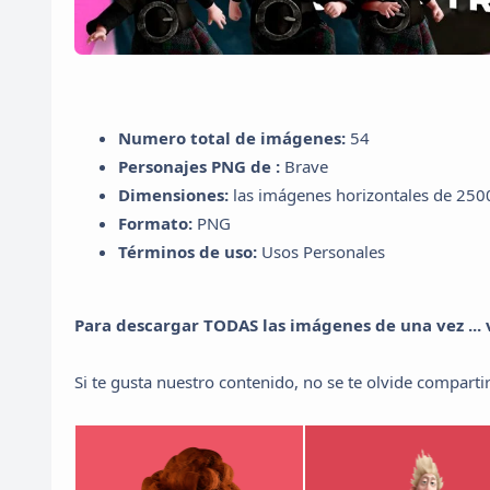
Numero total de imágenes:
54
Personajes PNG de :
Brave
Dimensiones:
las imágenes horizontales de 2500 
Formato:
PNG
Términos de uso:
Usos Personales
Para descargar TODAS las imágenes de una vez ... ve
Si te gusta nuestro contenido, no se te olvide compartir