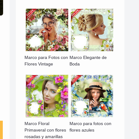
Marco para Fotos con
Marco Elegante de
Flores Vintage
Boda
Marco Floral
Marco para fotos con
Primaveral con flores
flores azules
rosadas y amarillas