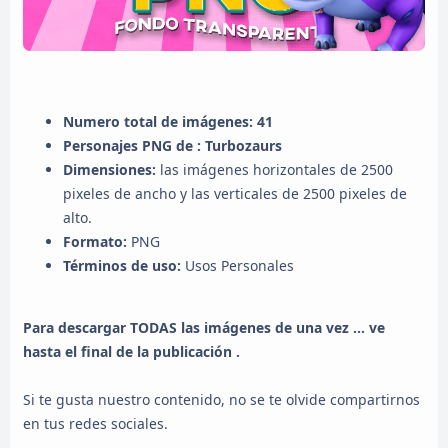
Numero total de imágenes: 41
Personajes PNG de : Turbozaurs
Dimensiones:
las imágenes horizontales de 2500
pixeles de ancho y las verticales de 2500 pixeles de
alto.
Formato:
PNG
Términos de uso:
Usos Personales
Para descargar TODAS las imágenes de una vez ... ve
hasta el final de la publicación .
Si te gusta nuestro contenido, no se te olvide compartirnos
en tus redes sociales.