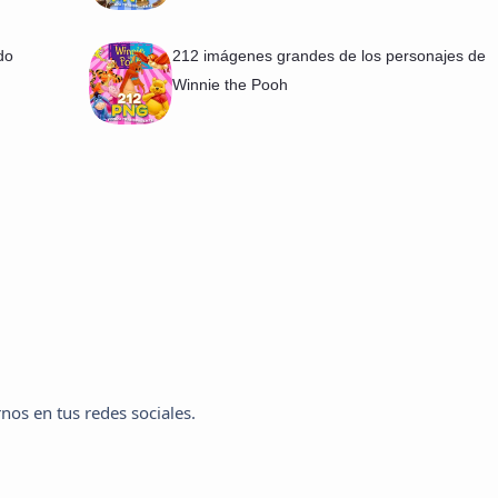
do
212 imágenes grandes de los personajes de
Winnie the Pooh
nos en tus redes sociales.