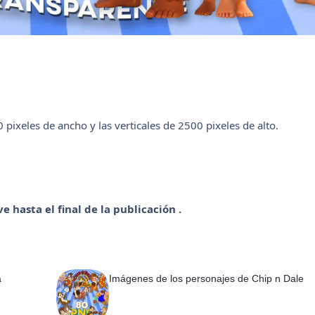
pixeles de ancho y las verticales de 2500 pixeles de alto.
 hasta el final de la publicación .
a
Imágenes de los personajes de Chip n Dale