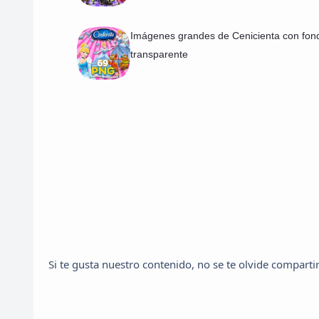
Imágenes grandes de Cenicienta con fon
transparente
Si te gusta nuestro contenido, no se te olvide compartir