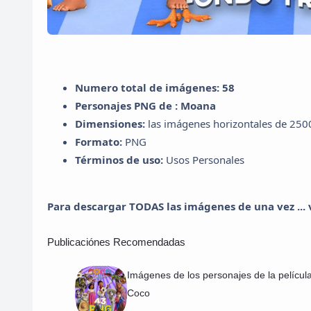
Numero total de imágenes: 58
Personajes PNG de : Moana
Dimensiones:
las imágenes horizontales de 2500 
Formato:
PNG
Términos de uso:
Usos Personales
Para descargar TODAS las imágenes de una vez ... ve
Publicaciónes Recomendadas
Imágenes de los personajes de la películ
Coco